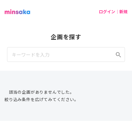
ログイン｜新規
企画を探す
search
該当の企画がありませんでした。
絞り込み条件を広げてみてください。