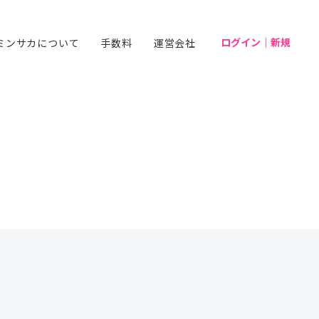
ログイン｜新規
ミンサカについて
手数料
運営会社