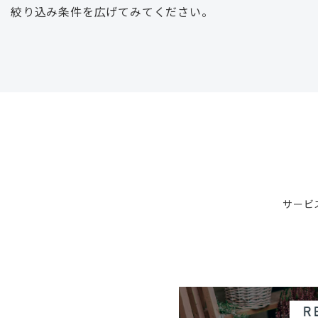
絞り込み条件を広げてみてください。
サービ