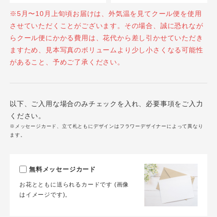
※5月〜10月上旬頃お届けは、外気温を見てクール便を使用
させていただくことがございます。その場合、誠に恐れなが
らクール便にかかる費用は、花代から差し引かせていただき
ますため、見本写真のボリュームより少し小さくなる可能性
があること、予めご了承ください。
以下、ご入用な場合のみチェックを入れ、必要事項をご入力
ください。
※メッセージカード、立て札ともにデザインはフラワーデザイナーによって異なり
ます。
無料メッセージカード
お花とともに送られるカードです (画像
はイメージです)。