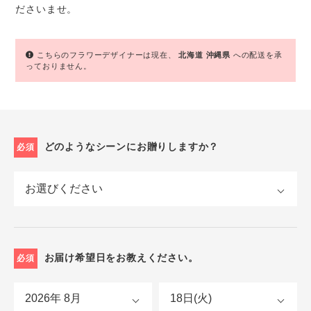
ださいませ。
こちらのフラワーデザイナーは現在、
北海道
沖縄県
への配送を承
っておりません。
どのようなシーンにお贈りしますか？
必須
お届け希望日をお教えください。
必須