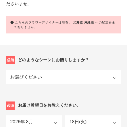
ださいませ。
こちらのフラワーデザイナーは現在、
北海道
沖縄県
への配送を承
っておりません。
どのようなシーンにお贈りしますか？
必須
お届け希望日をお教えください。
必須