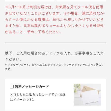
※5月〜10月上旬頃お届けは、外気温を見てクール便を使用
させていただくことがございます。その場合、誠に恐れなが
らクール便にかかる費用は、花代から差し引かせていただき
ますため、見本写真のボリュームより少し小さくなる可能性
があること、予めご了承ください。
以下、ご入用な場合のみチェックを入れ、必要事項をご入力
ください。
※メッセージカード、立て札ともにデザインはフラワーデザイナーによって異なり
ます。
無料メッセージカード
お花とともに送られるカードです (画像
はイメージです)。