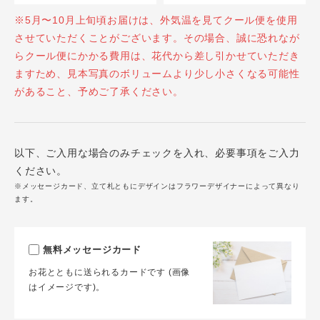
※5月〜10月上旬頃お届けは、外気温を見てクール便を使用
させていただくことがございます。その場合、誠に恐れなが
らクール便にかかる費用は、花代から差し引かせていただき
ますため、見本写真のボリュームより少し小さくなる可能性
があること、予めご了承ください。
以下、ご入用な場合のみチェックを入れ、必要事項をご入力
ください。
※メッセージカード、立て札ともにデザインはフラワーデザイナーによって異なり
ます。
無料メッセージカード
お花とともに送られるカードです (画像
はイメージです)。