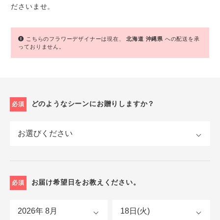
ださいませ。
こちらのフラワーデザイナーは現在、
北海道
沖縄県
への配送を承
っておりません。
どのようなシーンにお贈りしますか？
必須
お届け希望日をお教えください。
必須