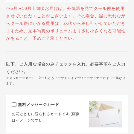
※5月〜10月上旬頃お届けは、外気温を見てクール便を使用
させていただくことがございます。その場合、誠に恐れなが
らクール便にかかる費用は、花代から差し引かせていただき
ますため、見本写真のボリュームより少し小さくなる可能性
があること、予めご了承ください。
以下、ご入用な場合のみチェックを入れ、必要事項をご入力
ください。
※メッセージカード、立て札ともにデザインはフラワーデザイナーによって異なり
ます。
無料メッセージカード
お花とともに送られるカードです (画像
はイメージです)。