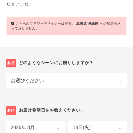
ださいませ。
こちらのフラワーデザイナーは現在、
北海道
沖縄県
への配送を承
っておりません。
どのようなシーンにお贈りしますか？
必須
お届け希望日をお教えください。
必須