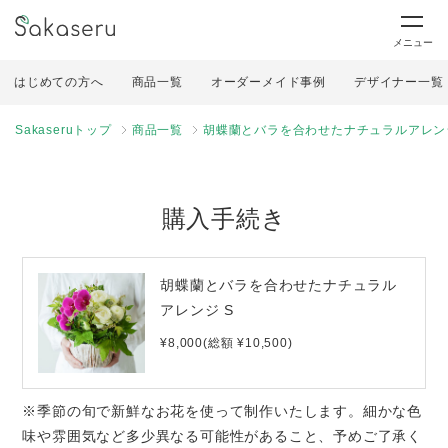
メニュー
はじめての方へ
商品一覧
オーダーメイド事例
デザイナー一覧
Sakaseruトップ
商品一覧
胡蝶蘭とバラを合わせたナチュラルアレンジ
購入手続き
胡蝶蘭とバラを合わせたナチュラル
アレンジ S
¥8,000(総額 ¥10,500)
※季節の旬で新鮮なお花を使って制作いたします。細かな色
味や雰囲気など多少異なる可能性があること、予めご了承く