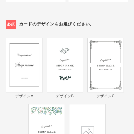
カードのデザインをお選びください。
必須
デザインA
デザインB
デザインC