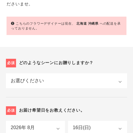
ださいませ。
こちらのフラワーデザイナーは現在、
北海道
沖縄県
への配送を承
っておりません。
どのようなシーンにお贈りしますか？
必須
お届け希望日をお教えください。
必須