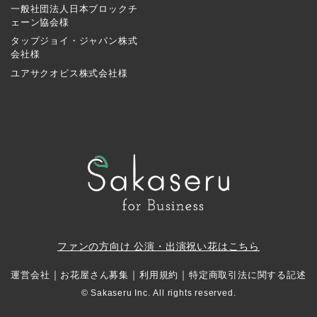
一般社団法人日本ブロックチ
ェーン協会様
タップジョイ・ジャパン株式
会社様
ユアサクオビス株式会社様
ファンの方向け 公演・出演祝い花はこちら
｜
｜
｜
運営会社
お花屋さん募集
利用規約
特定商取引法に関する記述
© Sakaseru Inc. All rights reserved.