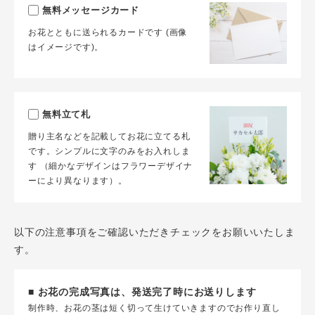
無料メッセージカード
お花とともに送られるカードです (画像
はイメージです)。
無料立て札
贈り主名などを記載してお花に立てる札
です。シンプルに文字のみをお入れしま
す （細かなデザインはフラワーデザイナ
ーにより異なります）。
以下の注意事項をご確認いただきチェックをお願いいたしま
す。
■ お花の完成写真は、発送完了時にお送りします
制作時、お花の茎は短く切って生けていきますのでお作り直し