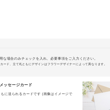
用な場合のみチェックを入れ、必要事項をご入力ください。
ジカード、立て札ともにデザインはフラワーデザイナーによって異なります。
メッセージカード
ともに送られるカードです (画像はイメージで