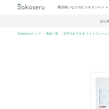
開店祝いなどのビジネスシーン
はじ
Sakaseruトップ
商品一覧
文字入れできる フォトフレームア