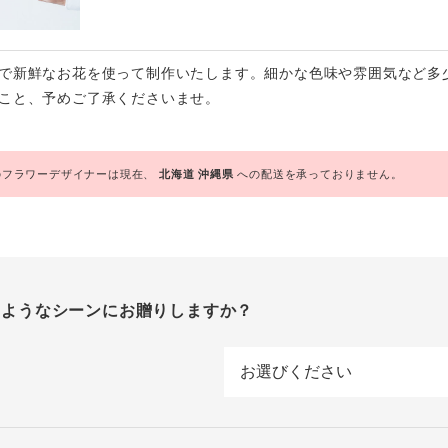
で新鮮なお花を使って制作いたします。細かな色味や雰囲気など多
こと、予めご了承くださいませ。
フラワーデザイナーは現在、
北海道
沖縄県
への配送を承っておりません。
のようなシーンにお贈りしますか？