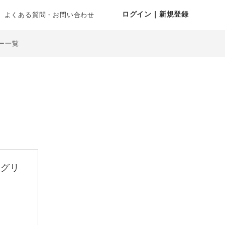
ログイン｜新規登録
よくある質問・お問い合わせ
ー一覧
 グリ