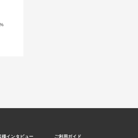
%
客様インタビュー
ご利用ガイド