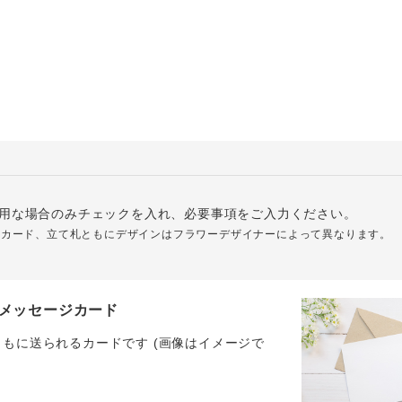
用な場合のみチェックを入れ、必要事項をご入力ください。
ジカード、立て札ともにデザインはフラワーデザイナーによって異なります。
メッセージカード
ともに送られるカードです (画像はイメージで