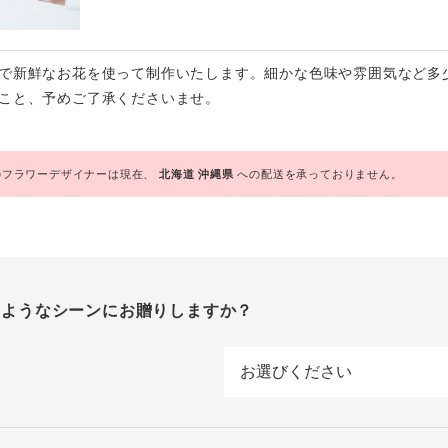
で新鮮なお花を使って制作いたします。細かな色味や雰囲気など多
こと、予めご了承くださいませ。
フラワーデザイナーは現在、
北海道
沖縄県
への配送を承っておりません。
のようなシーンにお贈りしますか？