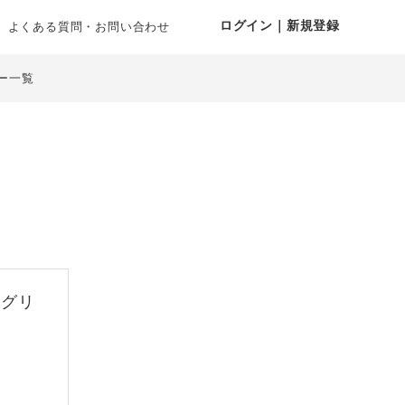
ログイン｜新規登録
よくある質問・お問い合わせ
ー一覧
 グリ