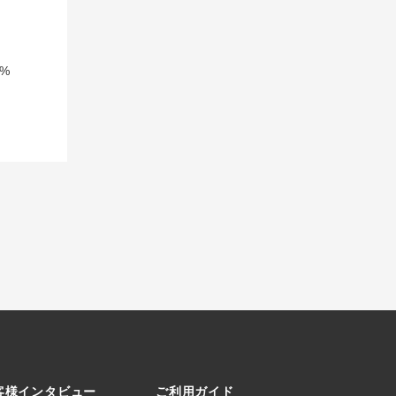
%
客様インタビュー
ご利用ガイド