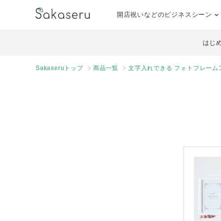
開店祝いなどのビジネスシーン
はじ
Sakaseruトップ
商品一覧
文字入れできる フォトフレームア