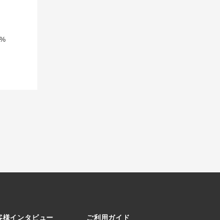
%
客様インタビュー
ご利用ガイド