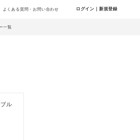
ログイン｜新規登録
よくある質問・お問い合わせ
ー一覧
 ブル