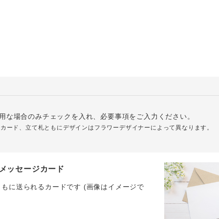
用な場合のみチェックを入れ、必要事項をご入力ください。
ジカード、立て札ともにデザインはフラワーデザイナーによって異なります。
メッセージカード
ともに送られるカードです (画像はイメージで