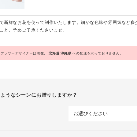
で新鮮なお花を使って制作いたします。細かな色味や雰囲気など多
こと、予めご了承くださいませ。
フラワーデザイナーは現在、
北海道
沖縄県
への配送を承っておりません。
のようなシーンにお贈りしますか？