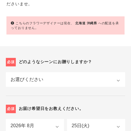
ださいませ。
こちらのフラワーデザイナーは現在、
北海道
沖縄県
への配送を承
っておりません。
どのようなシーンにお贈りしますか？
必須
お届け希望日をお教えください。
必須