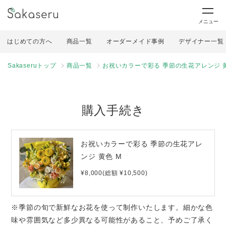
メニュー
はじめての方へ
商品一覧
オーダーメイド事例
デザイナー一覧
Sakaseruトップ
商品一覧
お祝いカラーで彩る 季節の生花アレンジ 黄
購入手続き
お祝いカラーで彩る 季節の生花アレ
ンジ 黄色 M
¥8,000(総額 ¥10,500)
※季節の旬で新鮮なお花を使って制作いたします。細かな色
味や雰囲気など多少異なる可能性があること、予めご了承く