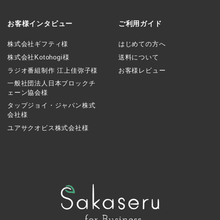
お客様インタビュー
ご利用ガイド
株式会社ギフティ様
はじめての方へ
株式会社Kotohogi様
送料について
ラジオ番組制作 江上佳弥子様
お客様レビュー
一般社団法人日本ブロックチ
ェーン協会様
タップジョイ・ジャパン株式
会社様
ユアサクオビス株式会社様