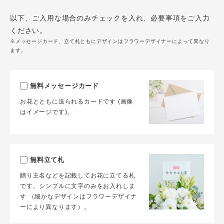
以下、ご入用な場合のみチェックを入れ、必要事項をご入力
ください。
※メッセージカード、立て札ともにデザインはフラワーデザイナーによって異なり
ます。
無料メッセージカード
お花とともに送られるカードです (画像
はイメージです)。
無料立て札
贈り主名などを記載してお花に立てる札
です。シンプルに文字のみをお入れしま
す （細かなデザインはフラワーデザイナ
ーにより異なります）。