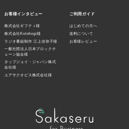
お客様インタビュー
ご利用ガイド
株式会社ギフティ様
はじめての方へ
株式会社Kotohogi様
送料について
ラジオ番組制作 江上佳弥子様
お客様レビュー
一般社団法人日本ブロックチ
ェーン協会様
タップジョイ・ジャパン株式
会社様
ユアサクオビス株式会社様