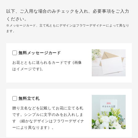
以下、ご入用な場合のみチェックを入れ、必要事項をご入力
ください。
※メッセージカード、立て札ともにデザインはフラワーデザイナーによって異なり
ます。
無料メッセージカード
お花とともに送られるカードです (画像
はイメージです)。
無料立て札
贈り主名などを記載してお花に立てる札
です。シンプルに文字のみをお入れしま
す （細かなデザインはフラワーデザイナ
ーにより異なります）。