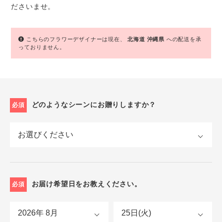
ださいませ。
こちらのフラワーデザイナーは現在、
北海道
沖縄県
への配送を承
っておりません。
どのようなシーンにお贈りしますか？
必須
お届け希望日をお教えください。
必須