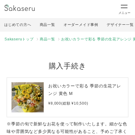
メニュー
はじめての方へ
商品一覧
オーダーメイド事例
デザイナー一覧
Sakaseruトップ
商品一覧
お祝いカラーで彩る 季節の生花アレンジ 黄
購入手続き
お祝いカラーで彩る 季節の生花アレ
ンジ 黄色 M
¥8,000(総額 ¥10,500)
※季節の旬で新鮮なお花を使って制作いたします。細かな色
味や雰囲気など多少異なる可能性があること、予めご了承く