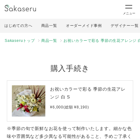
メニュー
はじめての方へ
商品一覧
オーダーメイド事例
デザイナー一覧
Sakaseruトップ
商品一覧
お祝いカラーで彩る 季節の生花アレンジ 白
購入手続き
お祝いカラーで彩る 季節の生花アレ
ンジ 白 S
¥6,000(総額 ¥8,190)
※季節の旬で新鮮なお花を使って制作いたします。細かな色
味や雰囲気など多少異なる可能性があること、予めご了承く