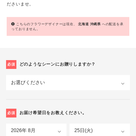
ださいませ。
こちらのフラワーデザイナーは現在、
北海道
沖縄県
への配送を承
っておりません。
どのようなシーンにお贈りしますか？
必須
お届け希望日をお教えください。
必須