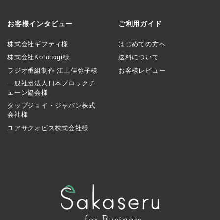
お客様インタビュー
ご利用ガイド
株式会社ギフティ様
はじめての方へ
株式会社Kotohogi様
送料について
ラジオ番組制作 江上佳弥子様
お客様レビュー
一般社団法人日本ブロックチ
ェーン協会様
タップジョイ・ジャパン株式
会社様
ユアサクオビス株式会社様