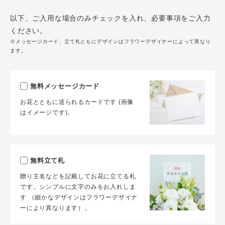
以下、ご入用な場合のみチェックを入れ、必要事項をご入力
ください。
※メッセージカード、立て札ともにデザインはフラワーデザイナーによって異なり
ます。
無料メッセージカード
お花とともに送られるカードです (画像
はイメージです)。
無料立て札
贈り主名などを記載してお花に立てる札
です。シンプルに文字のみをお入れしま
す （細かなデザインはフラワーデザイナ
ーにより異なります）。