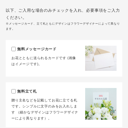
以下、ご入用な場合のみチェックを入れ、必要事項をご入力
ください。
※メッセージカード、立て札ともにデザインはフラワーデザイナーによって異なり
ます。
無料メッセージカード
お花とともに送られるカードです (画像
はイメージです)。
無料立て札
贈り主名などを記載してお花に立てる札
です。シンプルに文字のみをお入れしま
す （細かなデザインはフラワーデザイナ
ーにより異なります）。