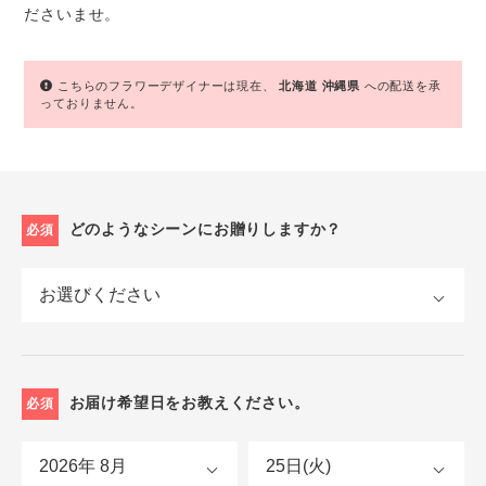
ださいませ。
こちらのフラワーデザイナーは現在、
北海道
沖縄県
への配送を承
っておりません。
どのようなシーンにお贈りしますか？
必須
お届け希望日をお教えください。
必須