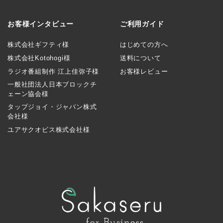
お客様インタビュー
ご利用ガイド
株式会社ギフティ様
はじめての方へ
株式会社Kotohogi様
送料について
ラジオ番組制作 江上佳弥子様
お客様レビュー
一般社団法人日本ブロックチ
ェーン協会様
タップジョイ・ジャパン株式
会社様
ユアサクオビス株式会社様