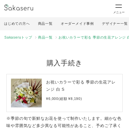
メニュー
はじめての方へ
商品一覧
オーダーメイド事例
デザイナー一覧
Sakaseruトップ
商品一覧
お祝いカラーで彩る 季節の生花アレンジ 白
購入手続き
お祝いカラーで彩る 季節の生花アレ
ンジ 白 S
¥6,000(総額 ¥8,190)
※季節の旬で新鮮なお花を使って制作いたします。細かな色
味や雰囲気など多少異なる可能性があること、予めご了承く