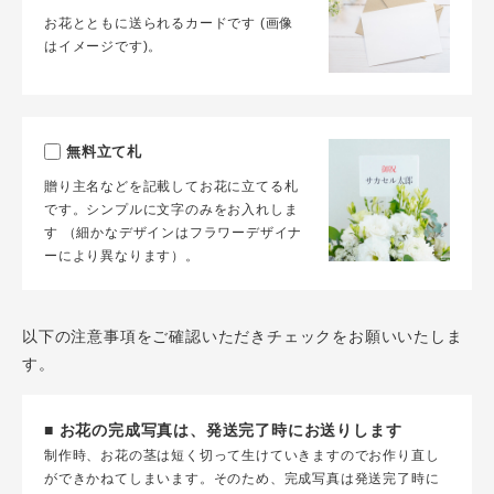
お花とともに送られるカードです (画像
はイメージです)。
無料立て札
贈り主名などを記載してお花に立てる札
です。シンプルに文字のみをお入れしま
す （細かなデザインはフラワーデザイナ
ーにより異なります）。
以下の注意事項をご確認いただきチェックをお願いいたしま
す。
■ お花の完成写真は、発送完了時にお送りします
制作時、お花の茎は短く切って生けていきますのでお作り直し
ができかねてしまいます。そのため、完成写真は発送完了時に