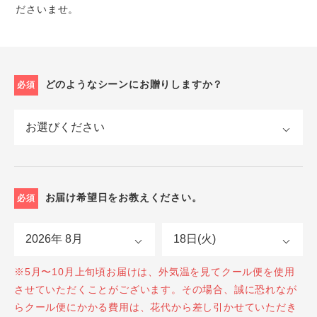
ださいませ。
どのようなシーンにお贈りしますか？
必須
お届け希望日をお教えください。
必須
※5月〜10月上旬頃お届けは、外気温を見てクール便を使用
させていただくことがございます。その場合、誠に恐れなが
らクール便にかかる費用は、花代から差し引かせていただき