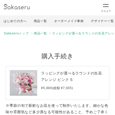
メニュー
はじめての方へ
商品一覧
オーダーメイド事例
デザイナー一覧
Sakaseruトップ
商品一覧
ラッピングが選べるラウンドの生花アレンジ
購入手続き
ラッピングが選べるラウンドの生花
アレンジ ピンク S
¥5,000(総額 ¥7,035)
※季節の旬で新鮮なお花を使って制作いたします。細かな色
味や雰囲気など多少異なる可能性があること、予めご了承く