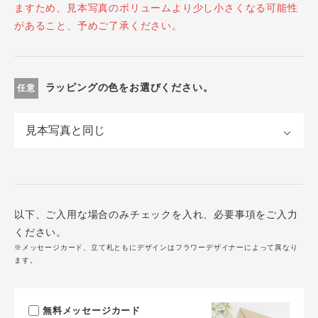
ますため、見本写真のボリュームより少し小さくなる可能性
があること、予めご了承ください。
ラッピングの色をお選びください。
任意
以下、ご入用な場合のみチェックを入れ、必要事項をご入力
ください。
※メッセージカード、立て札ともにデザインはフラワーデザイナーによって異なり
ます。
無料メッセージカード