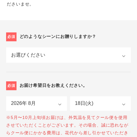
ださいませ。
どのようなシーンにお贈りしますか？
必須
お届け希望日をお教えください。
必須
※5月〜10月上旬頃お届けは、外気温を見てクール便を使用
させていただくことがございます。その場合、誠に恐れなが
らクール便にかかる費用は、花代から差し引かせていただき