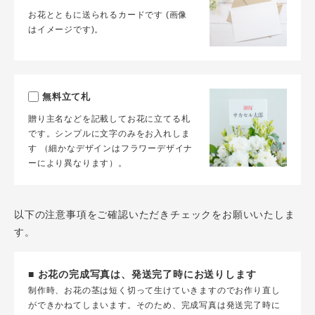
お花とともに送られるカードです (画像
はイメージです)。
無料立て札
贈り主名などを記載してお花に立てる札
です。シンプルに文字のみをお入れしま
す （細かなデザインはフラワーデザイナ
ーにより異なります）。
以下の注意事項をご確認いただきチェックをお願いいたしま
す。
■ お花の完成写真は、発送完了時にお送りします
制作時、お花の茎は短く切って生けていきますのでお作り直し
ができかねてしまいます。そのため、完成写真は発送完了時に