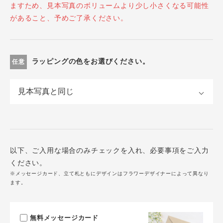
ますため、見本写真のボリュームより少し小さくなる可能性
があること、予めご了承ください。
ラッピングの色をお選びください。
任意
以下、ご入用な場合のみチェックを入れ、必要事項をご入力
ください。
※メッセージカード、立て札ともにデザインはフラワーデザイナーによって異なり
ます。
無料メッセージカード