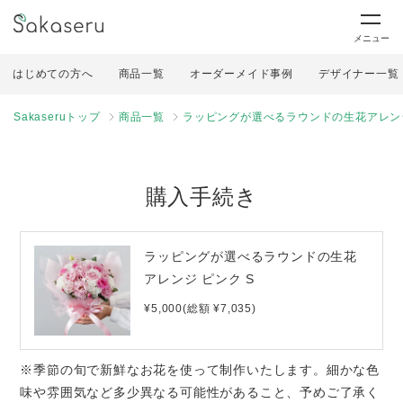
メニュー
はじめての方へ
商品一覧
オーダーメイド事例
デザイナー一覧
Sakaseruトップ
商品一覧
ラッピングが選べるラウンドの生花アレンジ
購入手続き
ラッピングが選べるラウンドの生花
アレンジ ピンク S
¥5,000(総額 ¥7,035)
※季節の旬で新鮮なお花を使って制作いたします。細かな色
味や雰囲気など多少異なる可能性があること、予めご了承く