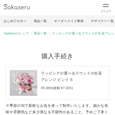
メニュー
はじめての方へ
商品一覧
オーダーメイド事例
デザイナー一覧
Sakaseruトップ
商品一覧
ラッピングが選べるラウンドの生花アレンジ
購入手続き
ラッピングが選べるラウンドの生花
アレンジ ピンク S
¥5,000(総額 ¥7,035)
※季節の旬で新鮮なお花を使って制作いたします。細かな色
味や雰囲気など多少異なる可能性があること、予めご了承く