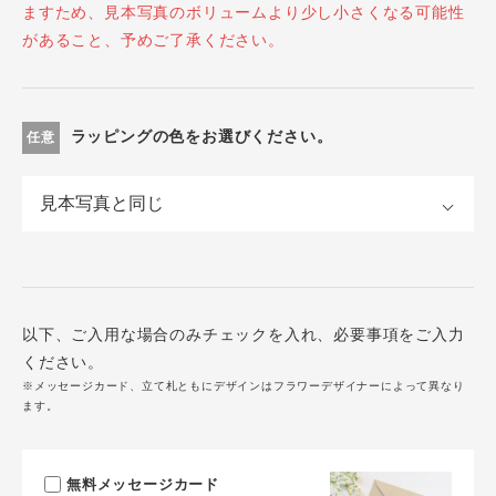
ますため、見本写真のボリュームより少し小さくなる可能性
があること、予めご了承ください。
ラッピングの色をお選びください。
任意
以下、ご入用な場合のみチェックを入れ、必要事項をご入力
ください。
※メッセージカード、立て札ともにデザインはフラワーデザイナーによって異なり
ます。
無料メッセージカード