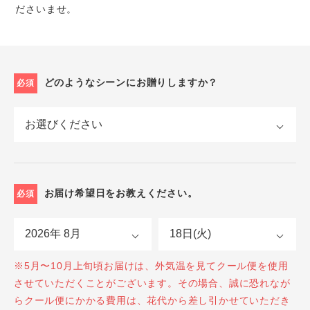
ださいませ。
どのようなシーンにお贈りしますか？
必須
お届け希望日をお教えください。
必須
※5月〜10月上旬頃お届けは、外気温を見てクール便を使用
させていただくことがございます。その場合、誠に恐れなが
らクール便にかかる費用は、花代から差し引かせていただき