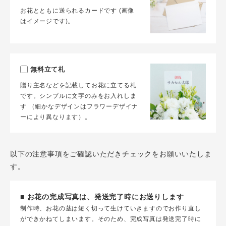
お花とともに送られるカードです (画像
はイメージです)。
無料立て札
贈り主名などを記載してお花に立てる札
です。シンプルに文字のみをお入れしま
す （細かなデザインはフラワーデザイナ
ーにより異なります）。
以下の注意事項をご確認いただきチェックをお願いいたしま
す。
■ お花の完成写真は、発送完了時にお送りします
制作時、お花の茎は短く切って生けていきますのでお作り直し
ができかねてしまいます。そのため、完成写真は発送完了時に