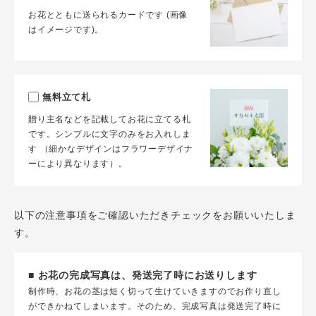
お花とともに送られるカードです (画像
はイメージです)。
無料立て札
贈り主名などを記載してお花に立てる札
です。シンプルに文字のみをお入れしま
す （細かなデザインはフラワーデザイナ
ーにより異なります）。
以下の注意事項をご確認いただきチェックをお願いいたしま
す。
■ お花の完成写真は、発送完了時にお送りします
制作時、お花の茎は短く切って生けていきますのでお作り直し
ができかねてしまいます。そのため、完成写真は発送完了時に