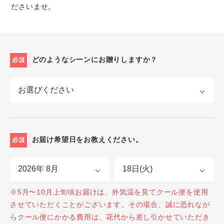
ださいませ。
どのようなシーンにお贈りしますか？
必須
お届け希望日をお教えください。
必須
※5月〜10月上旬頃お届けは、外気温を見てクール便を使用
させていただくことがございます。その場合、誠に恐れなが
らクール便にかかる費用は、花代から差し引かせていただき