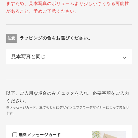
ますため、見本写真のボリュームより少し小さくなる可能性
があること、予めご了承ください。
ラッピングの色をお選びください。
任意
以下、ご入用な場合のみチェックを入れ、必要事項をご入力
ください。
※メッセージカード、立て札ともにデザインはフラワーデザイナーによって異なり
ます。
無料メッセージカード