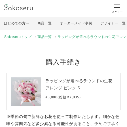
メニュー
はじめての方へ
商品一覧
オーダーメイド事例
デザイナー一覧
Sakaseruトップ
商品一覧
ラッピングが選べるラウンドの生花アレンジ
購入手続き
ラッピングが選べるラウンドの生花
アレンジ ピンク S
¥5,000(総額 ¥7,035)
※季節の旬で新鮮なお花を使って制作いたします。細かな色
味や雰囲気など多少異なる可能性があること、予めご了承く