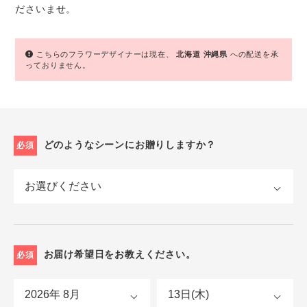
ださいませ。
こちらのフラワーデザイナーは現在、
北海道
沖縄県
への配送を承
っておりません。
どのようなシーンにお贈りしますか？
必須
お届け希望日をお教えください。
必須