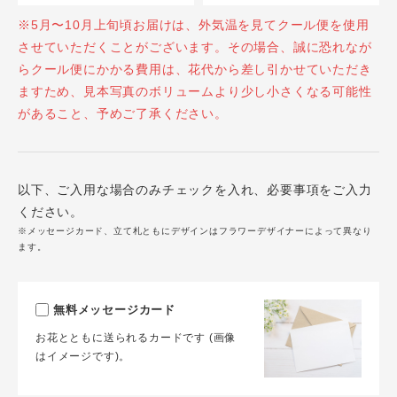
※5月〜10月上旬頃お届けは、外気温を見てクール便を使用
させていただくことがございます。その場合、誠に恐れなが
らクール便にかかる費用は、花代から差し引かせていただき
ますため、見本写真のボリュームより少し小さくなる可能性
があること、予めご了承ください。
以下、ご入用な場合のみチェックを入れ、必要事項をご入力
ください。
※メッセージカード、立て札ともにデザインはフラワーデザイナーによって異なり
ます。
無料メッセージカード
お花とともに送られるカードです (画像
はイメージです)。