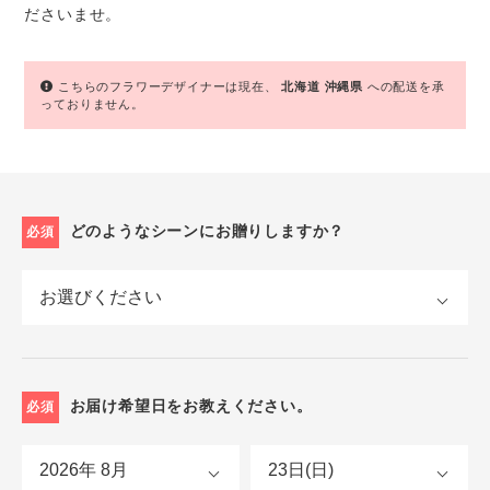
ださいませ。
こちらのフラワーデザイナーは現在、
北海道
沖縄県
への配送を承
っておりません。
どのようなシーンにお贈りしますか？
必須
お届け希望日をお教えください。
必須