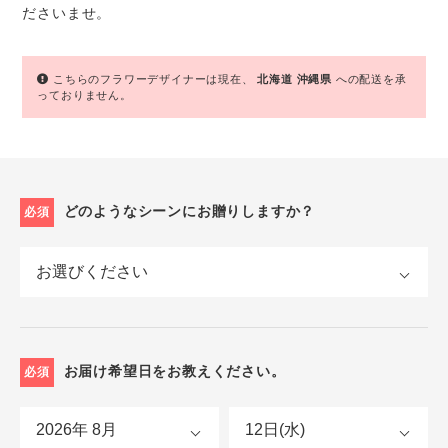
ださいませ。
こちらのフラワーデザイナーは現在、
北海道
沖縄県
への配送を承
っておりません。
どのようなシーンにお贈りしますか？
必須
お届け希望日をお教えください。
必須