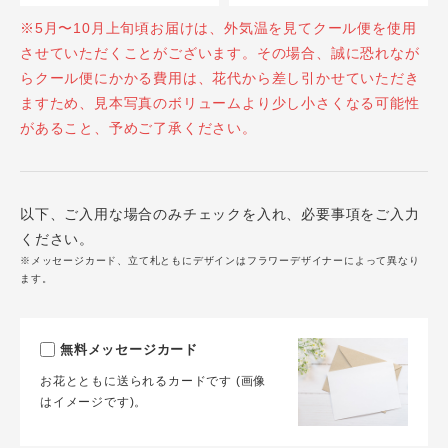
※5月〜10月上旬頃お届けは、外気温を見てクール便を使用
させていただくことがございます。その場合、誠に恐れなが
らクール便にかかる費用は、花代から差し引かせていただき
ますため、見本写真のボリュームより少し小さくなる可能性
があること、予めご了承ください。
以下、ご入用な場合のみチェックを入れ、必要事項をご入力
ください。
※メッセージカード、立て札ともにデザインはフラワーデザイナーによって異なり
ます。
無料メッセージカード
お花とともに送られるカードです (画像
はイメージです)。