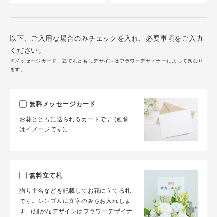
以下、ご入用な場合のみチェックを入れ、必要事項をご入力
ください。
※メッセージカード、立て札ともにデザインはフラワーデザイナーによって異なり
ます。
無料メッセージカード
お花とともに送られるカードです (画像
はイメージです)。
無料立て札
贈り主名などを記載してお花に立てる札
です。シンプルに文字のみをお入れしま
す （細かなデザインはフラワーデザイナ