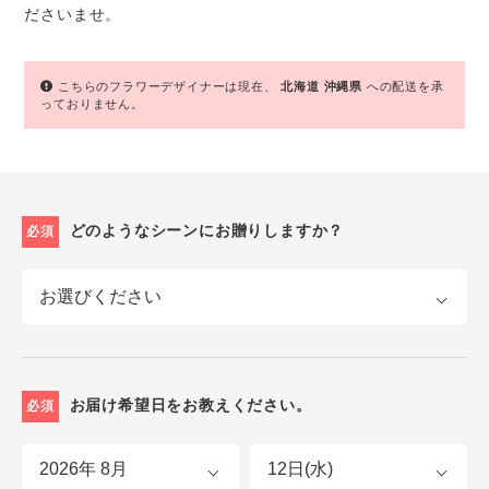
ださいませ。
こちらのフラワーデザイナーは現在、
北海道
沖縄県
への配送を承
っておりません。
どのようなシーンにお贈りしますか？
必須
お届け希望日をお教えください。
必須