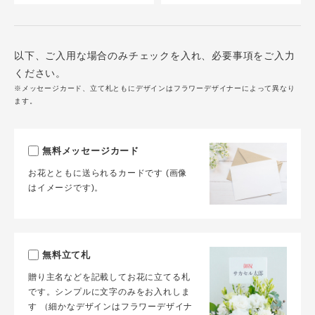
以下、ご入用な場合のみチェックを入れ、必要事項をご入力
ください。
※メッセージカード、立て札ともにデザインはフラワーデザイナーによって異なり
ます。
無料メッセージカード
お花とともに送られるカードです (画像
はイメージです)。
無料立て札
贈り主名などを記載してお花に立てる札
です。シンプルに文字のみをお入れしま
す （細かなデザインはフラワーデザイナ