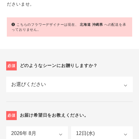
ださいませ。
こちらのフラワーデザイナーは現在、
北海道
沖縄県
への配送を承
っておりません。
どのようなシーンにお贈りしますか？
必須
お届け希望日をお教えください。
必須