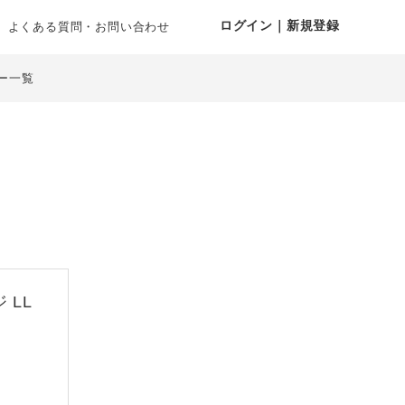
ログイン｜新規登録
よくある質問・お問い合わせ
ー一覧
 LL