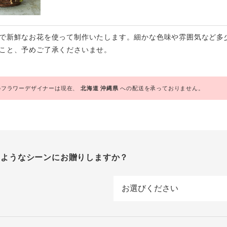
で新鮮なお花を使って制作いたします。細かな色味や雰囲気など多
こと、予めご了承くださいませ。
フラワーデザイナーは現在、
北海道
沖縄県
への配送を承っておりません。
のようなシーンにお贈りしますか？