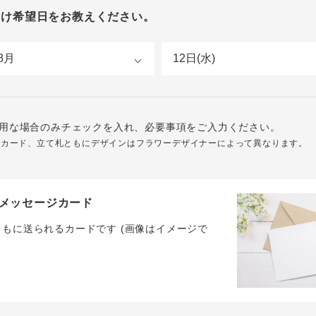
届け希望日をお教えください。
用な場合のみチェックを入れ、必要事項をご入力ください。
ジカード、立て札ともにデザインはフラワーデザイナーによって異なります。
メッセージカード
ともに送られるカードです (画像はイメージで