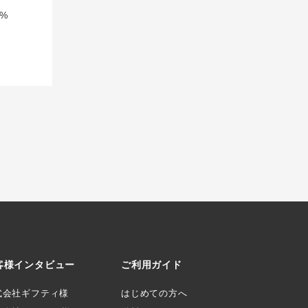
%
客様インタビュー
ご利用ガイド
式会社ギフティ様
はじめての方へ