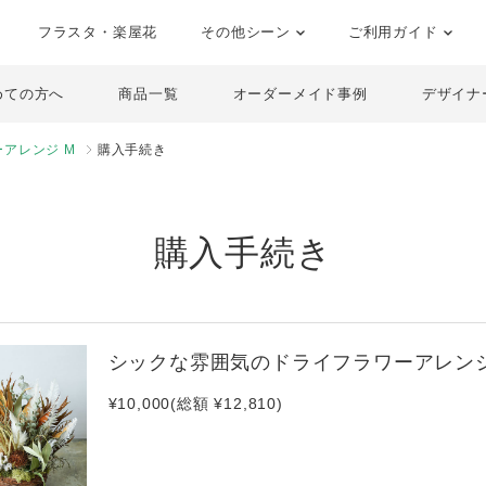
フラスタ・楽屋花
その他シーン
ご利用ガイド
めての方へ
商品一覧
オーダーメイド事例
デザイナ
アレンジ M
購入手続き
購入手続き
シックな雰囲気のドライフラワーアレンジ
¥10,000(総額 ¥12,810)