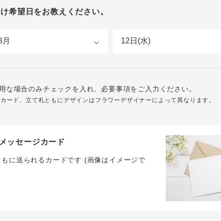
届け希望日をお教えください。
用な場合のみチェックを入れ、必要事項をご入力ください。
ジカード、立て札ともにデザインはフラワーデザイナーによって異なります。
メッセージカード
ともに送られるカードです (画像はイメージで