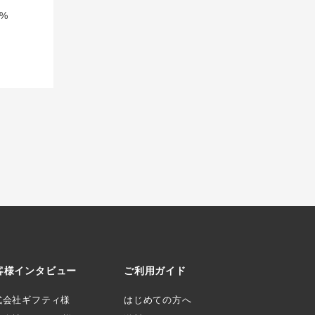
%
客様インタビュー
ご利用ガイド
式会社ギフティ様
はじめての方へ