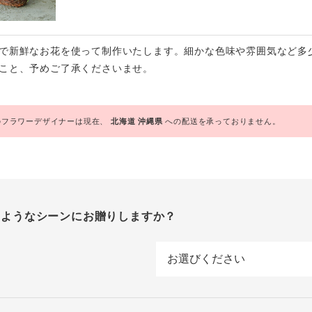
で新鮮なお花を使って制作いたします。細かな色味や雰囲気など多
こと、予めご了承くださいませ。
フラワーデザイナーは現在、
北海道
沖縄県
への配送を承っておりません。
のようなシーンにお贈りしますか？