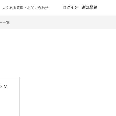
ログイン｜新規登録
よくある質問・お問い合わせ
ー一覧
 M