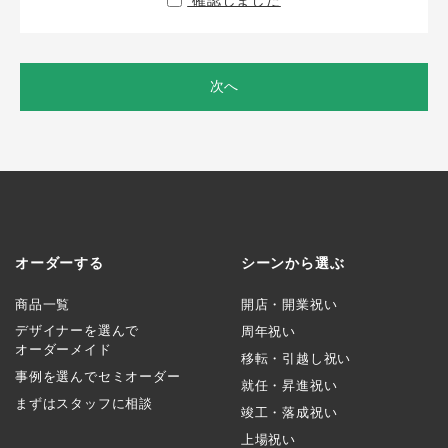
確認しました
次へ
オーダーする
シーンから選ぶ
商品一覧
開店・開業祝い
デザイナーを選んで
周年祝い
オーダーメイド
移転・引越し祝い
事例を選んでセミオーダー
就任・昇進祝い
まずはスタッフに相談
竣工・落成祝い
上場祝い