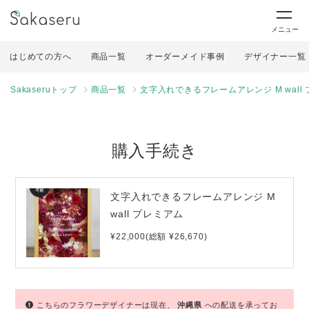
メニュー
はじめての方へ
商品一覧
オーダーメイド事例
デザイナー一覧
Sakaseruトップ
商品一覧
文字入れできるフレームアレンジ M wall
購入手続き
文字入れできるフレームアレンジ M
wall プレミアム
¥22,000(総額 ¥26,670)
こちらのフラワーデザイナーは現在、
沖縄県
への配送を承ってお