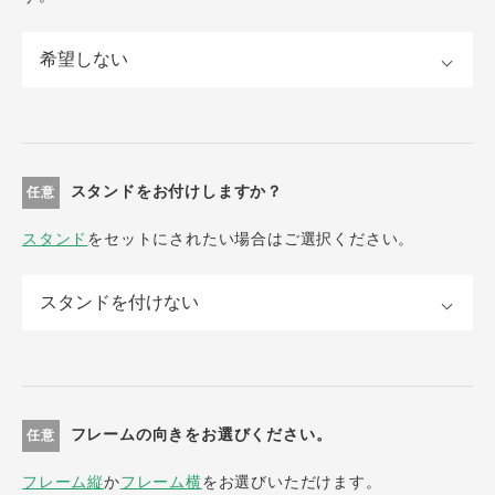
スタンドをお付けしますか？
任意
スタンド
をセットにされたい場合はご選択ください。
フレームの向きをお選びください。
任意
フレーム縦
か
フレーム横
をお選びいただけます。