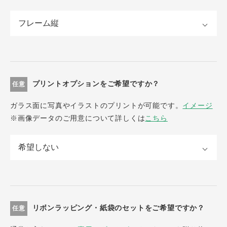
プリントオプションをご希望ですか？
任意
ガラス面に写真やイラストのプリントが可能です。
イメージ
※画像データのご用意について詳しくは
こちら
リボンラッピング・紙袋のセットをご希望ですか？
任意