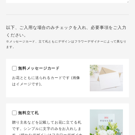
以下、ご入用な場合のみチェックを入れ、必要事項をご入力
ください。
※メッセージカード、立て札ともにデザインはフラワーデザイナーによって異なり
ます。
無料メッセージカード
お花とともに送られるカードです (画像
はイメージです)。
無料立て札
贈り主名などを記載してお花に立てる札
です。シンプルに文字のみをお入れしま