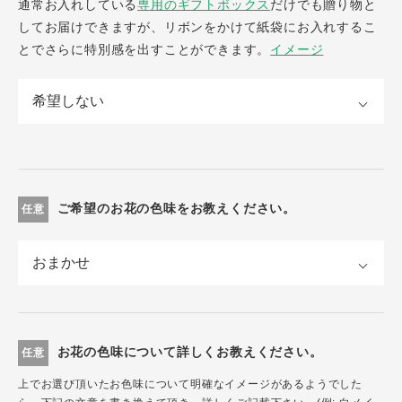
通常お入れしている
専用のギフトボックス
だけでも贈り物と
してお届けできますが、リボンをかけて紙袋にお入れするこ
とでさらに特別感を出すことができます。
イメージ
ご希望のお花の色味をお教えください。
任意
お花の色味について詳しくお教えください。
任意
上でお選び頂いたお色味について明確なイメージがあるようでした