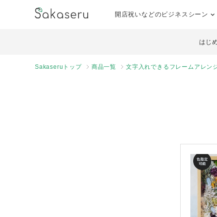
開店祝いなどのビジネスシーン
はじ
Sakaseruトップ
商品一覧
文字入れできるフレームアレンジ M