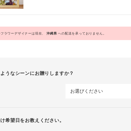
フラワーデザイナーは現在、
沖縄県
への配送を承っておりません。
のようなシーンにお贈りしますか？
届け希望日をお教えください。