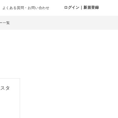
ログイン｜新規登録
よくある質問・お問い合わせ
ー一覧
 スタ