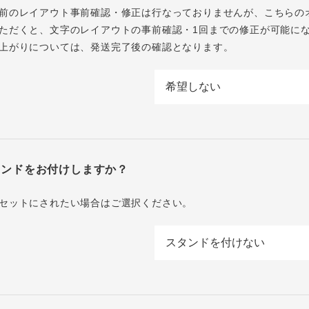
前のレイアウト事前確認・修正は行なっておりませんが、こちらの
ただくと、文字のレイアウトの事前確認・1回までの修正が可能に
上がりについては、発送完了後の確認となります。
タンドをお付けしますか？
セットにされたい場合はご選択ください。