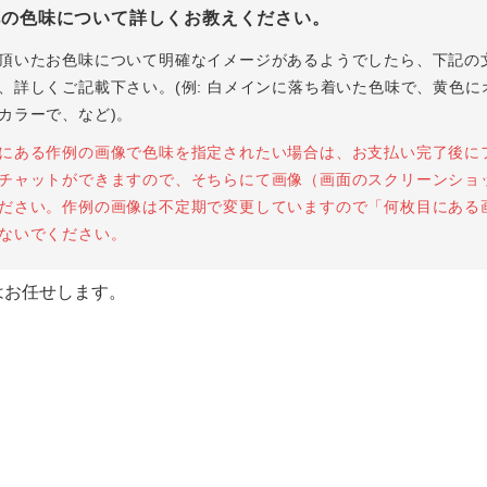
花の色味について詳しくお教えください。
頂いたお色味について明確なイメージがあるようでしたら、下記の
、詳しくご記載下さい。(例: 白メインに落ち着いた色味で、黄色に
カラーで、など)。
にある作例の画像で色味を指定されたい場合は、お支払い完了後に
チャットができますので、そちらにて画像（画面のスクリーンショ
ださい。作例の画像は不定期で変更していますので「何枚目にある
ないでください。