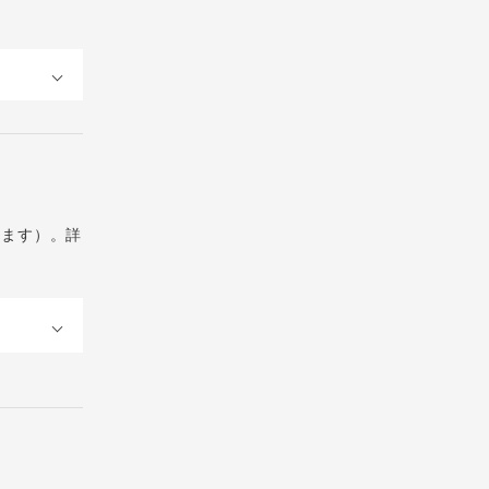
ります）。詳