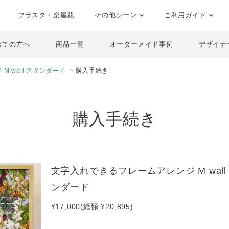
フラスタ・楽屋花
その他シーン
ご利用ガイド
めての方へ
商品一覧
オーダーメイド事例
デザイナ
 wall スタンダード
購入手続き
購入手続き
文字入れできるフレームアレンジ M wall
ンダード
¥17,000(総額 ¥20,895)