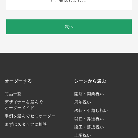
確認しました
次へ
オーダーする
シーンから選ぶ
商品一覧
開店・開業祝い
デザイナーを選んで
周年祝い
オーダーメイド
移転・引越し祝い
事例を選んでセミオーダー
就任・昇進祝い
まずはスタッフに相談
竣工・落成祝い
上場祝い