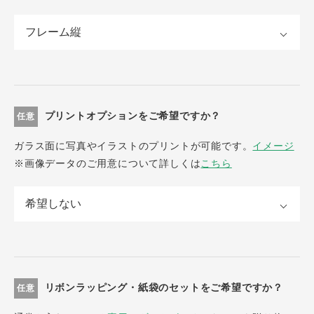
プリントオプションをご希望ですか？
任意
ガラス面に写真やイラストのプリントが可能です。
イメージ
※画像データのご用意について詳しくは
こちら
リボンラッピング・紙袋のセットをご希望ですか？
任意