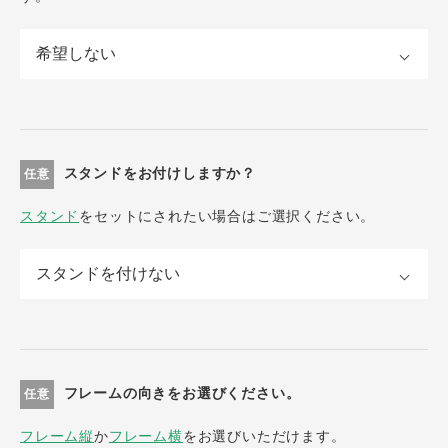
スタンドをお付けしますか？
任意
スタンド
をセットにされたい場合はご選択ください。
フレームの向きをお選びください。
任意
フレーム縦
か
フレーム横
をお選びいただけます。