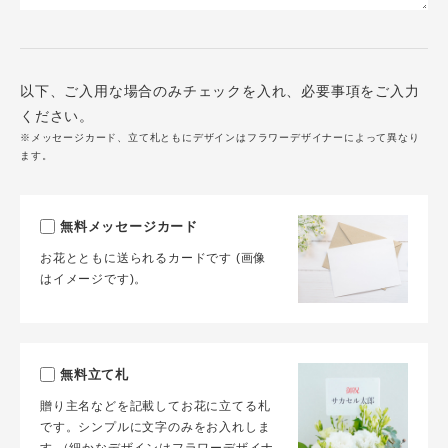
以下、ご入用な場合のみチェックを入れ、必要事項をご入力
ください。
※メッセージカード、立て札ともにデザインはフラワーデザイナーによって異なり
ます。
無料メッセージカード
お花とともに送られるカードです (画像
はイメージです)。
無料立て札
贈り主名などを記載してお花に立てる札
です。シンプルに文字のみをお入れしま