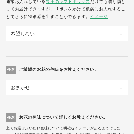
通常お入れしている
専用のギフトボックス
だけでも贈り物と
してお届けできますが、リボンをかけて紙袋にお入れするこ
とでさらに特別感を出すことができます。
イメージ
ご希望のお花の色味をお教えください。
任意
お花の色味について詳しくお教えください。
任意
上でお選び頂いたお色味について明確なイメージがあるようでした