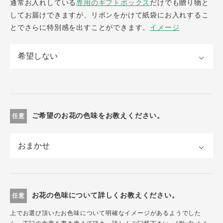
通常お入れしている
専用のギフトボックス
だけでも贈り物と
してお届けできますが、リボンをかけて紙袋にお入れするこ
とでさらに特別感を出すことができます。
イメージ
ご希望のお花の色味をお教えください。
任意
お花の色味について詳しくお教えください。
任意
上でお選び頂いたお色味について明確なイメージがあるようでした