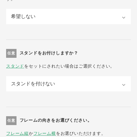
スタンドをお付けしますか？
任意
スタンド
をセットにされたい場合はご選択ください。
フレームの向きをお選びください。
任意
フレーム縦
か
フレーム横
をお選びいただけます。