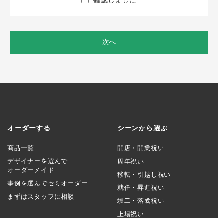
確認しました
次へ
オーダーする
シーンから選ぶ
商品一覧
開店・開業祝い
デザイナーを選んで
周年祝い
オーダーメイド
移転・引越し祝い
事例を選んでセミオーダー
就任・昇進祝い
まずはスタッフに相談
竣工・落成祝い
上場祝い