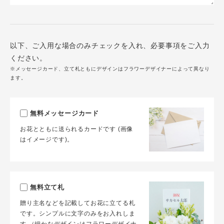
以下、ご入用な場合のみチェックを入れ、必要事項をご入力
ください。
※メッセージカード、立て札ともにデザインはフラワーデザイナーによって異なり
ます。
無料メッセージカード
お花とともに送られるカードです (画像
はイメージです)。
無料立て札
贈り主名などを記載してお花に立てる札
です。シンプルに文字のみをお入れしま