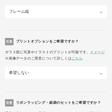
プリントオプションをご希望ですか？
任意
ガラス面に写真やイラストのプリントが可能です。
イメージ
※画像データのご用意について詳しくは
こちら
リボンラッピング・紙袋のセットをご希望ですか？
任意