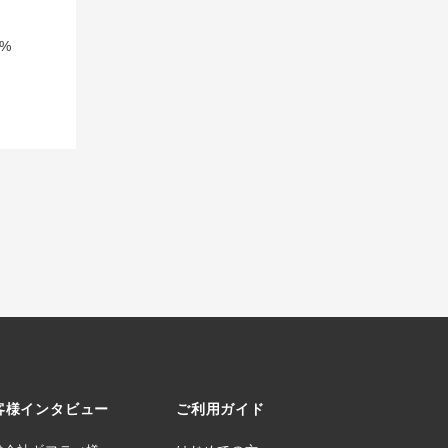
%
客様インタビュー
ご利用ガイド