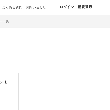
ログイン｜新規登録
よくある質問・お問い合わせ
ー一覧
 L