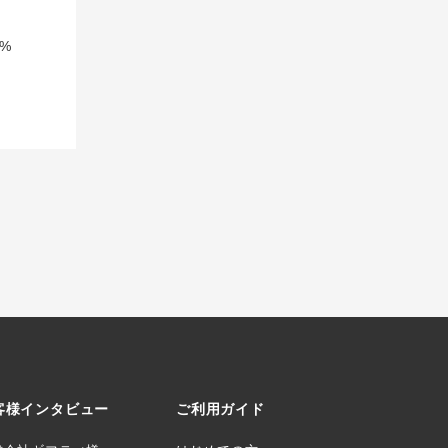
%
客様インタビュー
ご利用ガイド