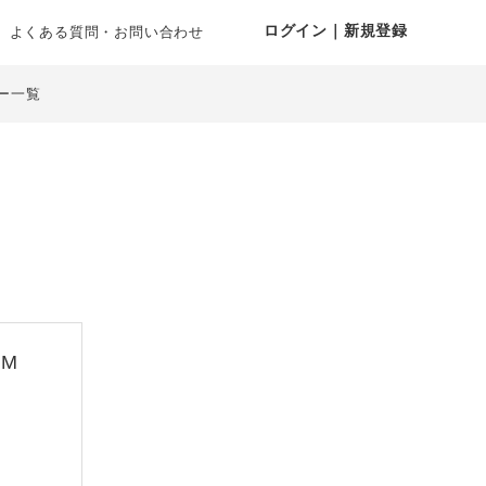
ログイン｜新規登録
よくある質問・お問い合わせ
ー一覧
M