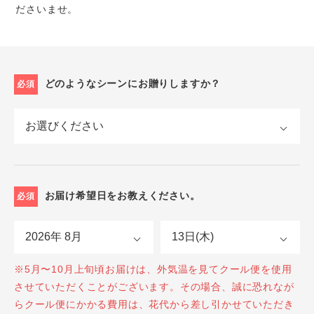
ださいませ。
どのようなシーンにお贈りしますか？
必須
お届け希望日をお教えください。
必須
※5月〜10月上旬頃お届けは、外気温を見てクール便を使用
させていただくことがございます。その場合、誠に恐れなが
らクール便にかかる費用は、花代から差し引かせていただき