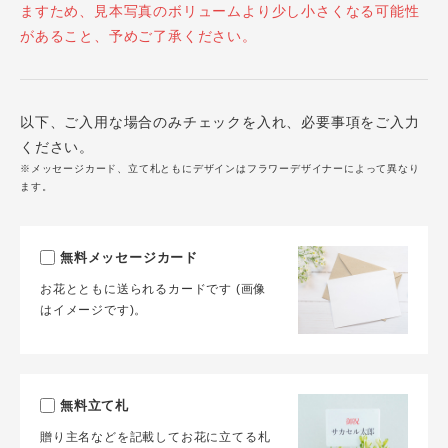
ますため、見本写真のボリュームより少し小さくなる可能性
があること、予めご了承ください。
以下、ご入用な場合のみチェックを入れ、必要事項をご入力
ください。
※メッセージカード、立て札ともにデザインはフラワーデザイナーによって異なり
ます。
無料メッセージカード
お花とともに送られるカードです (画像
はイメージです)。
無料立て札
贈り主名などを記載してお花に立てる札