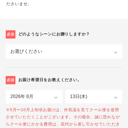
ださいませ。
どのようなシーンにお贈りしますか？
必須
お届け希望日をお教えください。
必須
※5月〜10月上旬頃お届けは、外気温を見てクール便を使用
させていただくことがございます。その場合、誠に恐れなが
らクール便にかかる費用は、花代から差し引かせていただき