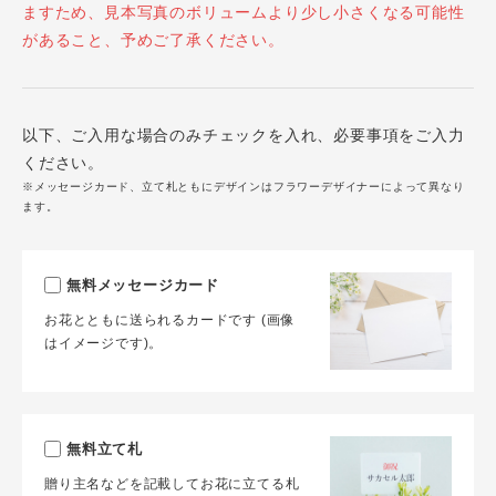
ますため、見本写真のボリュームより少し小さくなる可能性
があること、予めご了承ください。
以下、ご入用な場合のみチェックを入れ、必要事項をご入力
ください。
※メッセージカード、立て札ともにデザインはフラワーデザイナーによって異なり
ます。
無料メッセージカード
お花とともに送られるカードです (画像
はイメージです)。
無料立て札
贈り主名などを記載してお花に立てる札