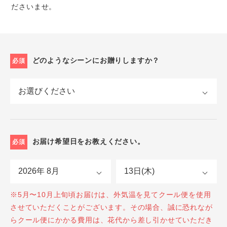
ださいませ。
どのようなシーンにお贈りしますか？
必須
お届け希望日をお教えください。
必須
※5月〜10月上旬頃お届けは、外気温を見てクール便を使用
させていただくことがございます。その場合、誠に恐れなが
らクール便にかかる費用は、花代から差し引かせていただき