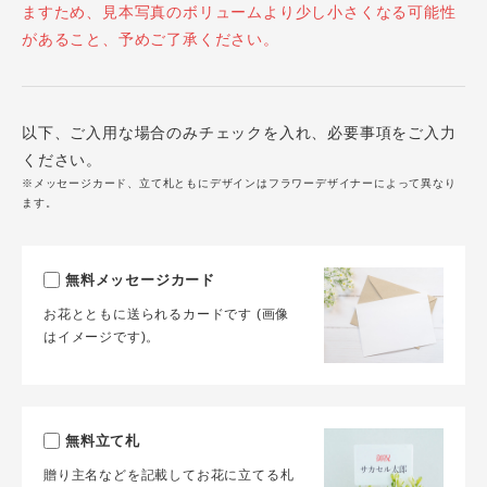
ますため、見本写真のボリュームより少し小さくなる可能性
があること、予めご了承ください。
以下、ご入用な場合のみチェックを入れ、必要事項をご入力
ください。
※メッセージカード、立て札ともにデザインはフラワーデザイナーによって異なり
ます。
無料メッセージカード
お花とともに送られるカードです (画像
はイメージです)。
無料立て札
贈り主名などを記載してお花に立てる札