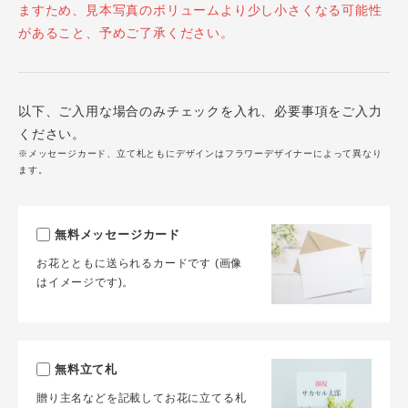
ますため、見本写真のボリュームより少し小さくなる可能性
があること、予めご了承ください。
以下、ご入用な場合のみチェックを入れ、必要事項をご入力
ください。
※メッセージカード、立て札ともにデザインはフラワーデザイナーによって異なり
ます。
無料メッセージカード
お花とともに送られるカードです (画像
はイメージです)。
無料立て札
贈り主名などを記載してお花に立てる札