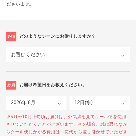
ださいませ。
どのようなシーンにお贈りしますか？
必須
お届け希望日をお教えください。
必須
※5月〜10月上旬頃お届けは、外気温を見てクール便を使用
させていただくことがございます。その場合、誠に恐れなが
らクール便にかかる費用は、花代から差し引かせていただき