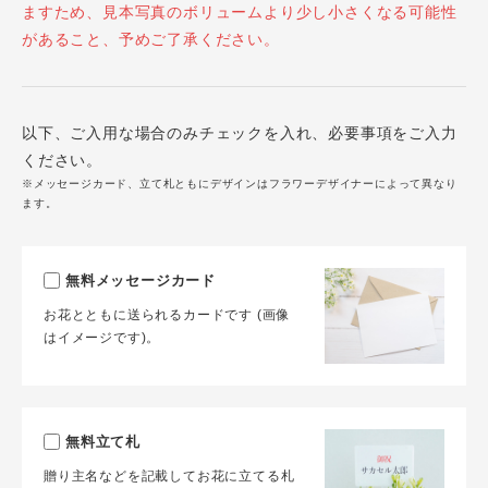
ますため、見本写真のボリュームより少し小さくなる可能性
があること、予めご了承ください。
以下、ご入用な場合のみチェックを入れ、必要事項をご入力
ください。
※メッセージカード、立て札ともにデザインはフラワーデザイナーによって異なり
ます。
無料メッセージカード
お花とともに送られるカードです (画像
はイメージです)。
無料立て札
贈り主名などを記載してお花に立てる札