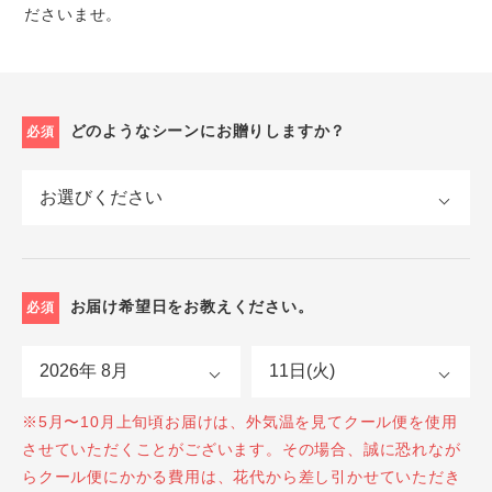
ださいませ。
どのようなシーンにお贈りしますか？
必須
お届け希望日をお教えください。
必須
※5月〜10月上旬頃お届けは、外気温を見てクール便を使用
させていただくことがございます。その場合、誠に恐れなが
らクール便にかかる費用は、花代から差し引かせていただき