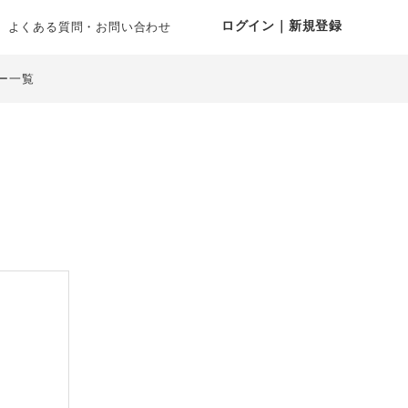
ログイン｜新規登録
よくある質問・お問い合わせ
ー一覧