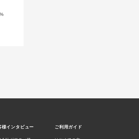
%
客様インタビュー
ご利用ガイド