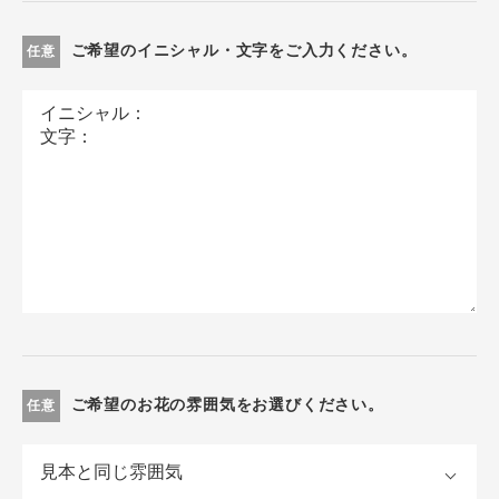
ご希望のイニシャル・文字をご入力ください。
任意
ご希望のお花の雰囲気をお選びください。
任意