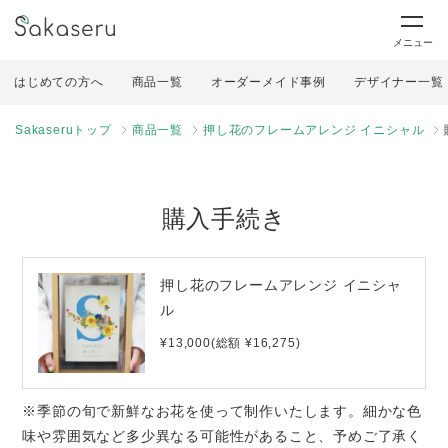
メニュー
はじめての方へ
商品一覧
オーダーメイド事例
デザイナー一覧
Sakaseruトップ
商品一覧
押し花のフレームアレンジ イニシャル
購入手続き
押し花のフレームアレンジ イニシャ
ル
¥13,000(総額 ¥16,275)
※季節の旬で新鮮なお花を使って制作いたします。細かな色
味や雰囲気など多少異なる可能性があること、予めご了承く