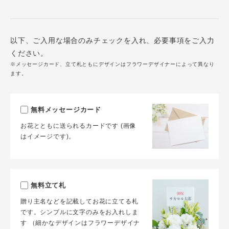
以下、ご入用な場合のみチェックを入れ、必要事項をご入力
ください。
※メッセージカード、立て札ともにデザインはフラワーデザイナーによって異なり
ます。
無料メッセージカード
お花とともに送られるカードです (画像
はイメージです)。
無料立て札
贈り主名などを記載してお花に立てる札
です。シンプルに文字のみをお入れしま
す （細かなデザインはフラワーデザイナ