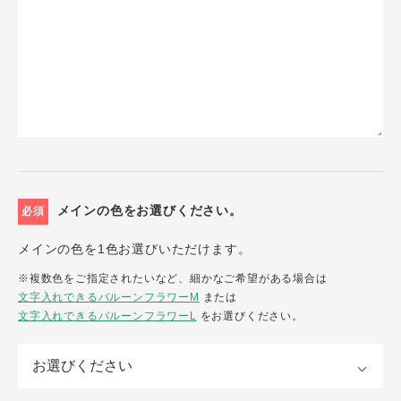
メインの色をお選びください。
必須
メインの色を1色お選びいただけます。
※複数色をご指定されたいなど、細かなご希望がある場合は
文字入れできるバルーンフラワーM
または
文字入れできるバルーンフラワーL
をお選びください。