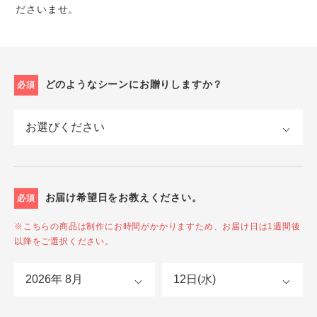
ださいませ。
どのようなシーンにお贈りしますか？
必須
お届け希望日をお教えください。
必須
※こちらの商品は制作にお時間がかかりますため、お届け日は1週間後
以降をご選択ください。