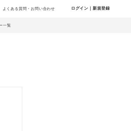
ログイン｜新規登録
よくある質問・お問い合わせ
ー一覧