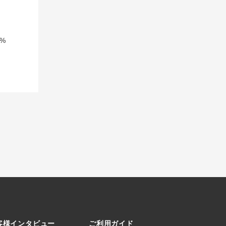
%
客様インタビュー
ご利用ガイド