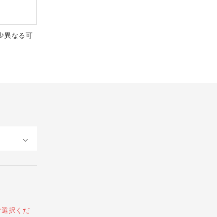
少異なる可
ご選択くだ