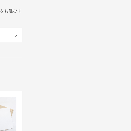
をお選びく