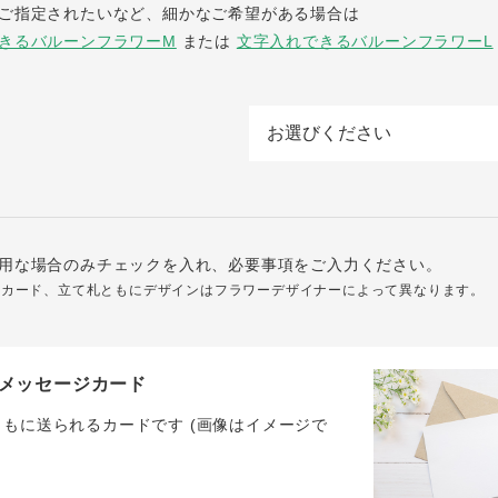
ご指定されたいなど、細かなご希望がある場合は
きるバルーンフラワーM
または
文字入れできるバルーンフラワーL
用な場合のみチェックを入れ、必要事項をご入力ください。
ジカード、立て札ともにデザインはフラワーデザイナーによって異なります。
メッセージカード
ともに送られるカードです (画像はイメージで