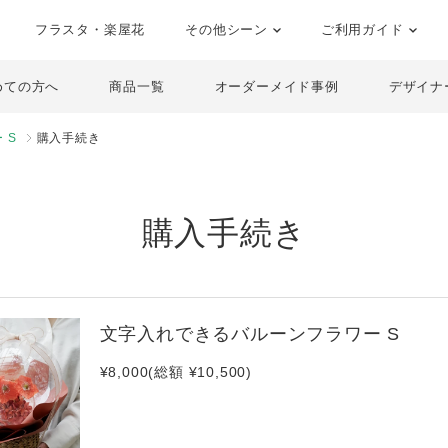
フラスタ・楽屋花
その他シーン
ご利用ガイド
めての方へ
商品一覧
オーダーメイド事例
デザイナ
 S
購入手続き
購入手続き
文字入れできるバルーンフラワー S
¥8,000(総額 ¥10,500)