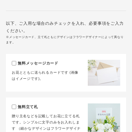
以下、ご入用な場合のみチェックを入れ、必要事項をご入力
ください。
※メッセージカード、立て札ともにデザインはフラワーデザイナーによって異なり
ます。
無料メッセージカード
お花とともに送られるカードです (画像
はイメージです)。
無料立て札
贈り主名などを記載してお花に立てる札
です。シンプルに文字のみをお入れしま
す （細かなデザインはフラワーデザイナ