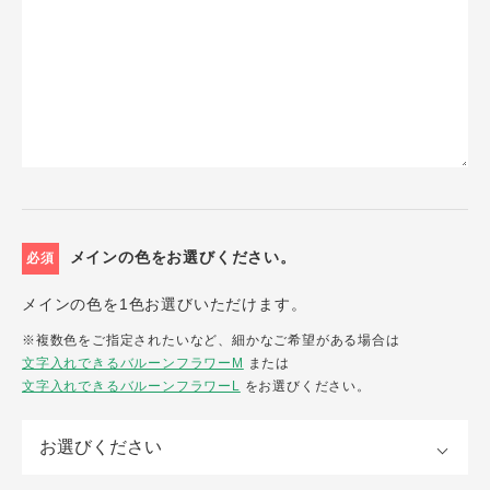
メインの色をお選びください。
必須
メインの色を1色お選びいただけます。
※複数色をご指定されたいなど、細かなご希望がある場合は
文字入れできるバルーンフラワーM
または
文字入れできるバルーンフラワーL
をお選びください。