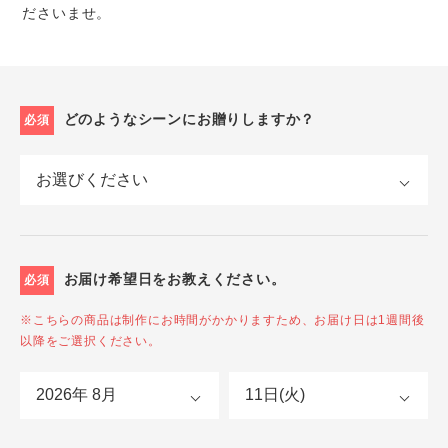
ださいませ。
どのようなシーンにお贈りしますか？
必須
お届け希望日をお教えください。
必須
※こちらの商品は制作にお時間がかかりますため、お届け日は1週間後
以降をご選択ください。