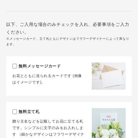
以下、ご入用な場合のみチェックを入れ、必要事項をご入力
ください。
※メッセージカード、立て札ともにデザインはフラワーデザイナーによって異なり
ます。
無料メッセージカード
お花とともに送られるカードです (画像
はイメージです)。
無料立て札
贈り主名などを記載してお花に立てる札
です。シンプルに文字のみをお入れしま
す （細かなデザインはフラワーデザイナ