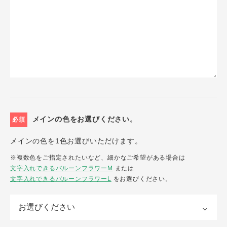
メインの色をお選びください。
必須
メインの色を1色お選びいただけます。
※複数色をご指定されたいなど、細かなご希望がある場合は
文字入れできるバルーンフラワーM
または
文字入れできるバルーンフラワーL
をお選びください。