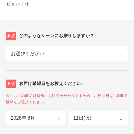
ださいませ。
どのようなシーンにお贈りしますか？
必須
お届け希望日をお教えください。
必須
※こちらの商品は制作にお時間がかかりますため、お届け日は1週間後
以降をご選択ください。