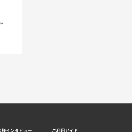
%
客様インタビュー
ご利用ガイド