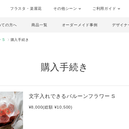
フラスタ・楽屋花
その他シーン
ご利用ガイド
めての方へ
商品一覧
オーダーメイド事例
デザイナ
 S
購入手続き
購入手続き
文字入れできるバルーンフラワー S
¥8,000(総額 ¥10,500)