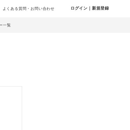
ログイン｜新規登録
よくある質問・お問い合わせ
ー一覧