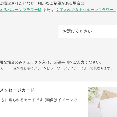
ご指定されたいなど、細かなご希望がある場合は
きるバルーンフラワーM
または
文字入れできるバルーンフラワーL
用な場合のみチェックを入れ、必要事項をご入力ください。
ジカード、立て札ともにデザインはフラワーデザイナーによって異なります。
メッセージカード
ともに送られるカードです (画像はイメージで