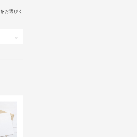
をお選びく