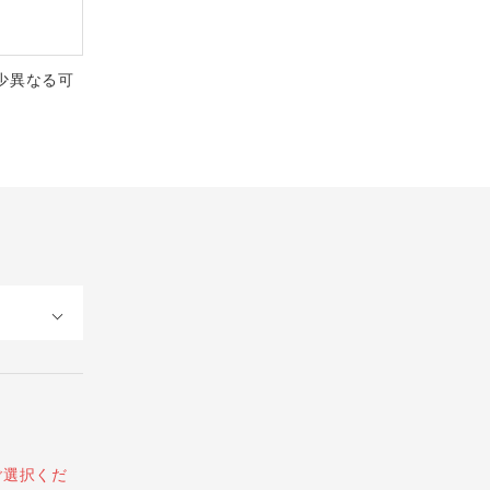
少異なる可
ご選択くだ