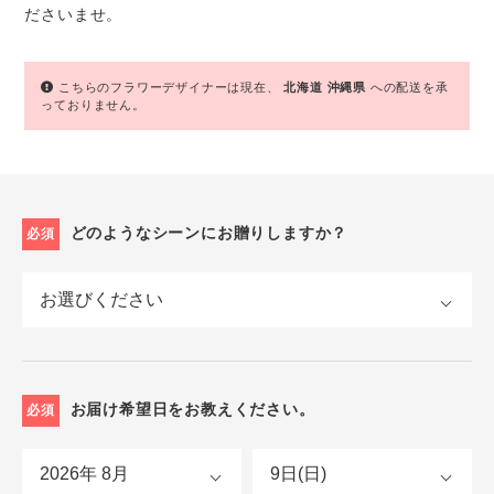
ださいませ。
こちらのフラワーデザイナーは現在、
北海道
沖縄県
への配送を承
っておりません。
どのようなシーンにお贈りしますか？
必須
お届け希望日をお教えください。
必須