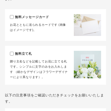
無料メッセージカード
お花とともに送られるカードです (画像
はイメージです)。
無料立て札
贈り主名などを記載してお花に立てる札
です。シンプルに文字のみをお入れしま
す （細かなデザインはフラワーデザイナ
ーにより異なります）。
以下の注意事項をご確認いただきチェックをお願いいたしま
す。