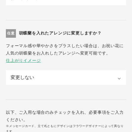
胡蝶蘭を入れたアレンジに変更しますか？
任意
フォーマル感や華やかさをプラスしたい場合は、お祝い花に
人気の胡蝶蘭をお入れしたアレンジへ変更可能です。
仕上がりイメージ
以下、ご入用な場合のみチェックを入れ、必要事項をご入力
ください。
※メッセージカード、立て札ともにデザインはフラワーデザイナーによって異なり
ます。