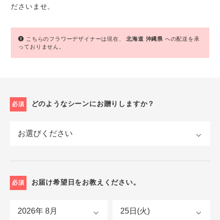
ださいませ。
こちらのフラワーデザイナーは現在、
北海道
沖縄県
への配送を承
っておりません。
どのようなシーンにお贈りしますか？
必須
お届け希望日をお教えください。
必須