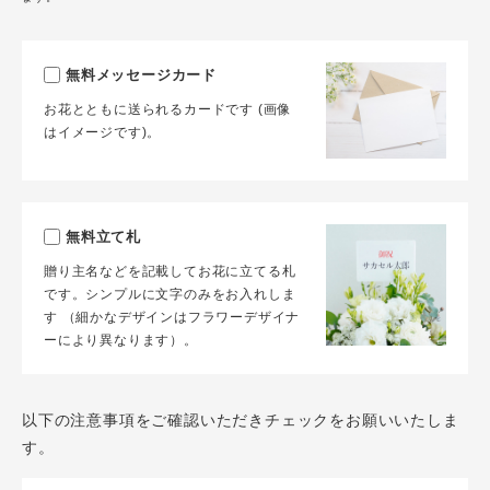
無料メッセージカード
お花とともに送られるカードです (画像
はイメージです)。
無料立て札
贈り主名などを記載してお花に立てる札
です。シンプルに文字のみをお入れしま
す （細かなデザインはフラワーデザイナ
ーにより異なります）。
以下の注意事項をご確認いただきチェックをお願いいたしま
す。