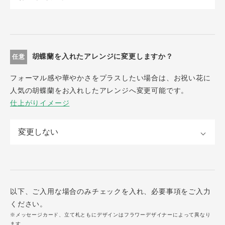
胡蝶蘭を入れたアレンジに変更しますか？
任意
フォーマル感や華やかさをプラスしたい場合は、お祝い花に
人気の胡蝶蘭をお入れしたアレンジへ変更可能です。
仕上がりイメージ
以下、ご入用な場合のみチェックを入れ、必要事項をご入力
ください。
※メッセージカード、立て札ともにデザインはフラワーデザイナーによって異なり
ます。