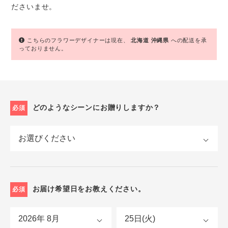
ださいませ。
こちらのフラワーデザイナーは現在、
北海道
沖縄県
への配送を承
っておりません。
どのようなシーンにお贈りしますか？
必須
お届け希望日をお教えください。
必須