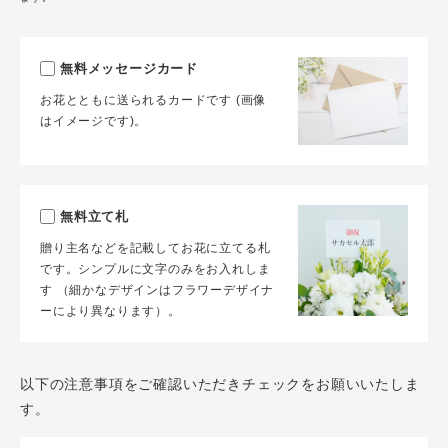
無料メッセージカード
お花とともに送られるカードです (画像
はイメージです)。
無料立て札
贈り主名などを記載してお花に立てる札
です。シンプルに文字のみをお入れしま
す （細かなデザインはフラワーデザイナ
ーにより異なります）。
以下の注意事項をご確認いただきチェックをお願いいたしま
す。