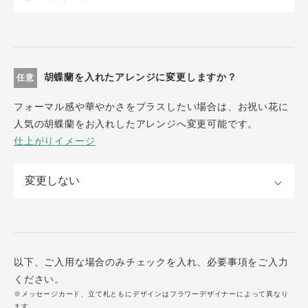
胡蝶蘭を入れたアレンジに変更しますか？
任意
フォーマル感や華やかさをプラスしたい場合は、お祝い花に
人気の胡蝶蘭をお入れしたアレンジへ変更可能です。
仕上がりイメージ
以下、ご入用な場合のみチェックを入れ、必要事項をご入力
ください。
※メッセージカード、立て札ともにデザインはフラワーデザイナーによって異なり
ます。