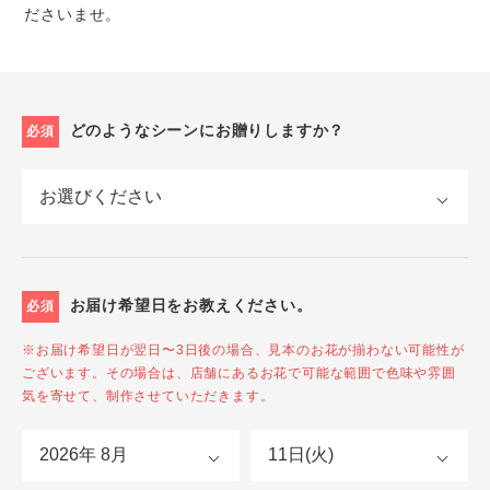
ださいませ。
どのようなシーンにお贈りしますか？
必須
お届け希望日をお教えください。
必須
※お届け希望日が翌日〜3日後の場合、見本のお花が揃わない可能性が
ございます。その場合は、店舗にあるお花で可能な範囲で色味や雰囲
気を寄せて、制作させていただきます。