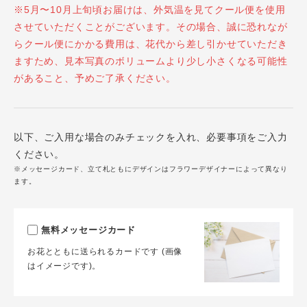
※5月〜10月上旬頃お届けは、外気温を見てクール便を使用
させていただくことがございます。その場合、誠に恐れなが
らクール便にかかる費用は、花代から差し引かせていただき
ますため、見本写真のボリュームより少し小さくなる可能性
があること、予めご了承ください。
以下、ご入用な場合のみチェックを入れ、必要事項をご入力
ください。
※メッセージカード、立て札ともにデザインはフラワーデザイナーによって異なり
ます。
無料メッセージカード
お花とともに送られるカードです (画像
はイメージです)。