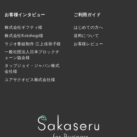
お客様インタビュー
ご利用ガイド
株式会社ギフティ様
はじめての方へ
株式会社Kotohogi様
送料について
ラジオ番組制作 江上佳弥子様
お客様レビュー
一般社団法人日本ブロックチ
ェーン協会様
タップジョイ・ジャパン株式
会社様
ユアサクオビス株式会社様