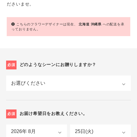
ださいませ。
こちらのフラワーデザイナーは現在、
北海道
沖縄県
への配送を承
っておりません。
どのようなシーンにお贈りしますか？
必須
お届け希望日をお教えください。
必須