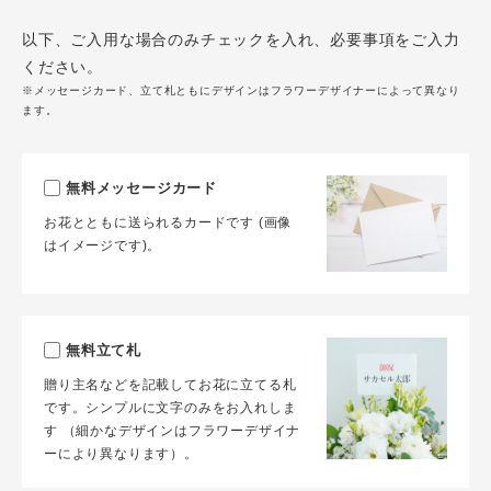
以下、ご入用な場合のみチェックを入れ、必要事項をご入力
ください。
※メッセージカード、立て札ともにデザインはフラワーデザイナーによって異なり
ます。
無料メッセージカード
お花とともに送られるカードです (画像
はイメージです)。
無料立て札
贈り主名などを記載してお花に立てる札
です。シンプルに文字のみをお入れしま
す （細かなデザインはフラワーデザイナ
ーにより異なります）。