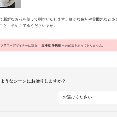
で新鮮なお花を使って制作いたします。細かな色味や雰囲気など多
こと、予めご了承くださいませ。
フラワーデザイナーは現在、
北海道
沖縄県
への配送を承っておりません。
のようなシーンにお贈りしますか？