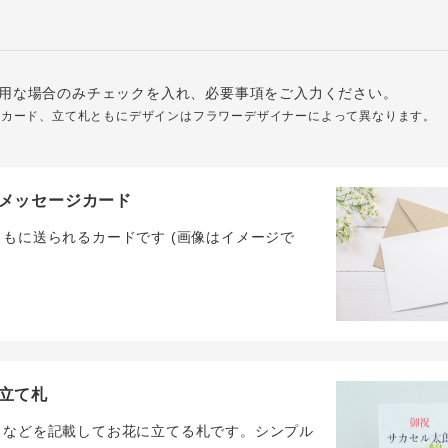
用な場合のみチェックを入れ、必要事項をご入力ください。
ジカード、立て札ともにデザインはフラワーデザイナーによって異なります。
メッセージカード
ともに送られるカードです (画像はイメージで
立て札
名などを記載してお花に立てる札です。シンプル