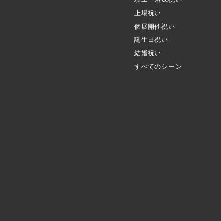
上場祝い
個展開催祝い
誕生日祝い
結婚祝い
すべてのシーン