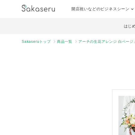
開店祝いなどのビジネスシーン
はじ
Sakaseruトップ
商品一覧
アーチの生花アレンジ 白ベージュ