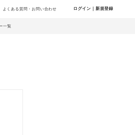
ログイン｜新規登録
よくある質問・お問い合わせ
ー一覧