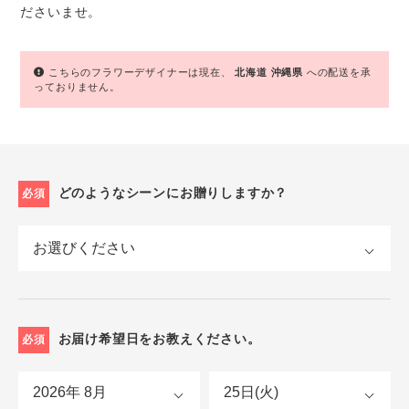
ださいませ。
こちらのフラワーデザイナーは現在、
北海道
沖縄県
への配送を承
っておりません。
どのようなシーンにお贈りしますか？
必須
お届け希望日をお教えください。
必須