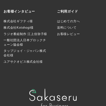
お客様インタビュー
ご利用ガイド
株式会社ギフティ様
はじめての方へ
株式会社Kotohogi様
送料について
ラジオ番組制作 江上佳弥子様
お客様レビュー
一般社団法人日本ブロックチ
ェーン協会様
タップジョイ・ジャパン株式
会社様
ユアサクオビス株式会社様