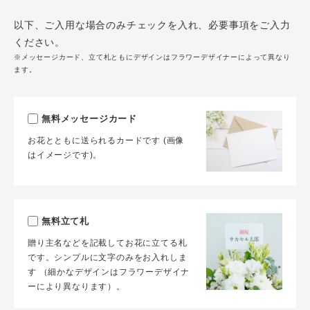
以下、ご入用な場合のみチェックを入れ、必要事項をご入力
ください。
※メッセージカード、立て札ともにデザインはフラワーデザイナーによって異なり
ます。
無料メッセージカード
お花とともに送られるカードです (画像
はイメージです)。
無料立て札
贈り主名などを記載してお花に立てる札
です。シンプルに文字のみをお入れしま
す （細かなデザインはフラワーデザイナ
ーにより異なります）。